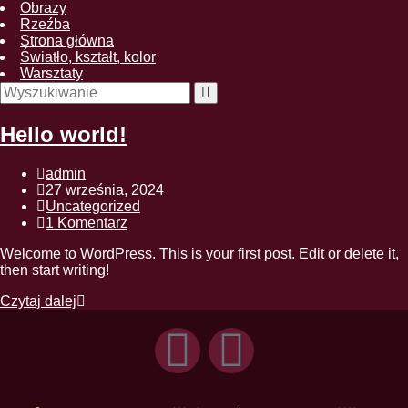
Obrazy
Rzeźba
Strona główna
Światło, kształt, kolor
Warsztaty
Hello world!
admin
27 września, 2024
Uncategorized
1 Komentarz
Welcome to WordPress. This is your first post. Edit or delete it,
then start writing!
Czytaj dalej