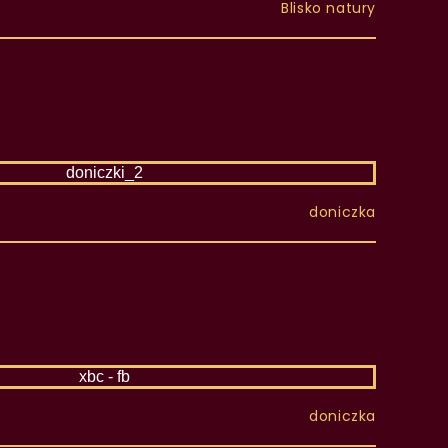
Blisko natury
doniczka
doniczka