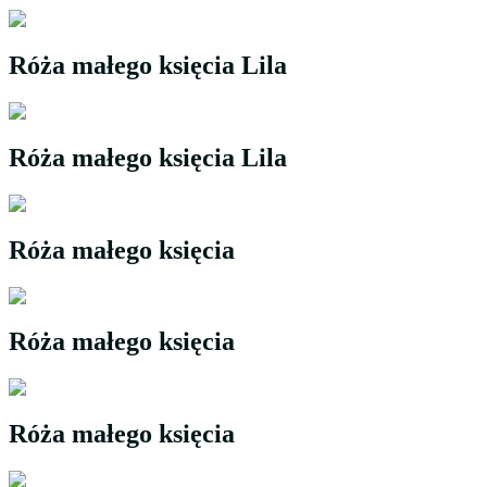
Róża małego księcia Lila
Róża małego księcia Lila
Róża małego księcia
Róża małego księcia
Róża małego księcia