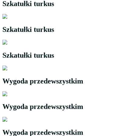
Szkatułki turkus
Szkatułki turkus
Szkatułki turkus
Wygoda przedewszystkim
Wygoda przedewszystkim
Wygoda przedewszystkim